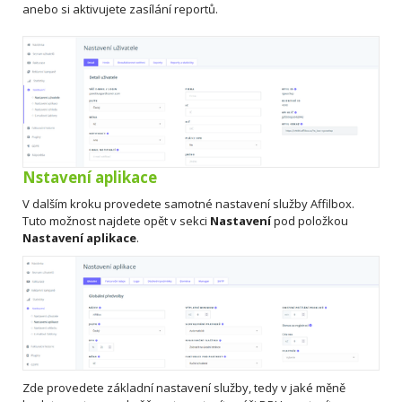
anebo si aktivujete zasílání reportů.
Nstavení aplikace
V dalším kroku provedete samotné nastavení služby Affilbox.
Tuto možnost najdete opět v sekci
Nastavení
pod položkou
Nastavení aplikace
.
Zde provedete základní nastavení služby, tedy v jaké měně