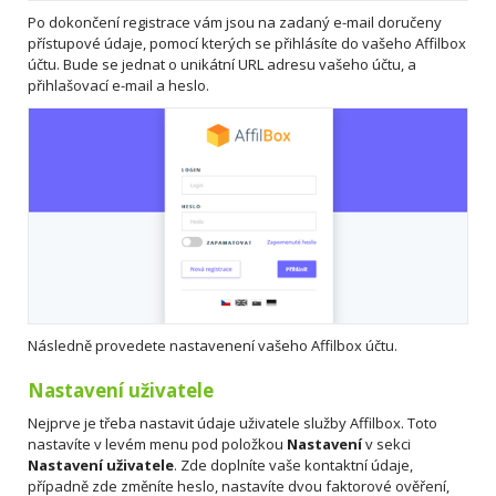
Po dokončení registrace vám jsou na zadaný e-mail doručeny
přístupové údaje, pomocí kterých se přihlásíte do vašeho Affilbox
účtu. Bude se jednat o unikátní URL adresu vašeho účtu, a
přihlašovací e-mail a heslo.
Následně provedete nastavenení vašeho Affilbox účtu.
Nastavení uživatele
Nejprve je třeba nastavit údaje uživatele služby Affilbox. Toto
nastavíte v levém menu pod položkou
Nastavení
v sekci
Nastavení uživatele
. Zde doplníte vaše kontaktní údaje,
případně zde změníte heslo, nastavíte dvou faktorové ověření,