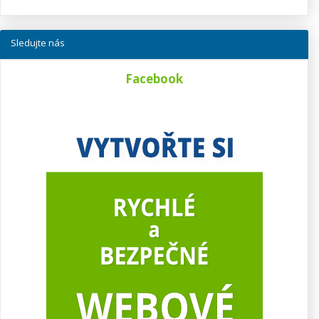
Sledujte nás
Facebook