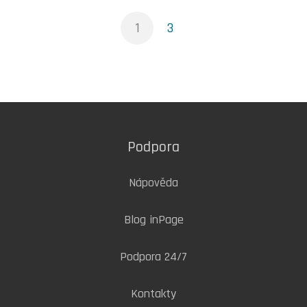
1
3
Podpora
Nápověda
Blog inPage
Podpora 24/7
Kontakty