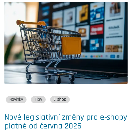
Novinky
Tipy
E-shop
Nové legislativní změny pro e‑shopy
platné od června 2026