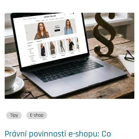
Tipy
E-shop
Právní povinnosti e-shopu: Co