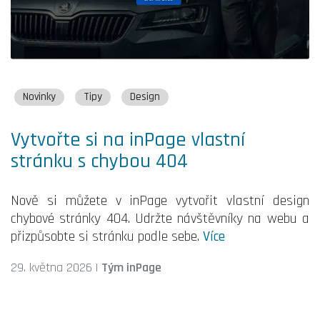
Novinky
Tipy
Design
Vytvořte si na inPage vlastní
stránku s chybou 404
Nově si můžete v inPage vytvořit vlastní design
chybové stránky 404. Udržte návštěvníky na webu a
přizpůsobte si stránku podle sebe.
Více
29. května 2026
|
Tým inPage