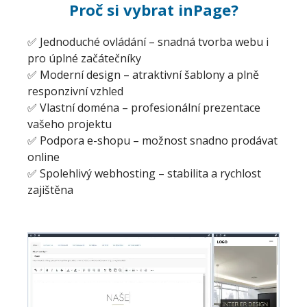
Proč si vybrat inPage?
✅ Jednoduché ovládání – snadná tvorba webu i
pro úplné začátečníky
✅ Moderní design – atraktivní šablony a plně
responzivní vzhled
✅ Vlastní doména – profesionální prezentace
vašeho projektu
✅ Podpora e-shopu – možnost snadno prodávat
online
✅ Spolehlivý webhosting – stabilita a rychlost
zajištěna