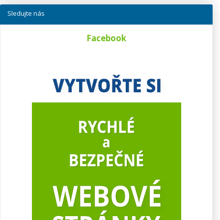
Sledujte nás
Facebook