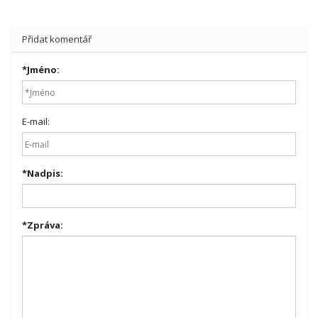
Přidat komentář
*
Jméno:
E-mail:
*
Nadpis:
*
Zpráva: