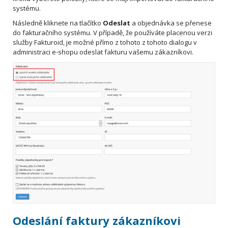
systému.
Následně kliknete na tlačítko
Odeslat
a objednávka se přenese
do fakturačního systému. V případě, že používáte placenou verzi
služby Fakturoid, je možné přímo z tohoto z tohoto dialogu v
administraci e-shopu odeslat fakturu vašemu zákazníkovi.
Odeslání faktury zákazníkovi