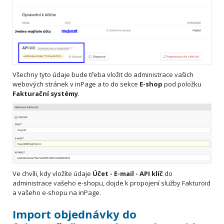
Všechny tyto údaje bude třeba vložit do administrace vašich
webových stránek v inPage a to do sekce
E-shop
pod položku
Fakturační systémy
.
Ve chvíli, kdy vložíte údaje
Účet - E-mail - API klíč
do
administrace vašeho e-shopu, dojde k propojení služby Fakturoid
a vašeho e-shopu na inPage.
Import objednávky do