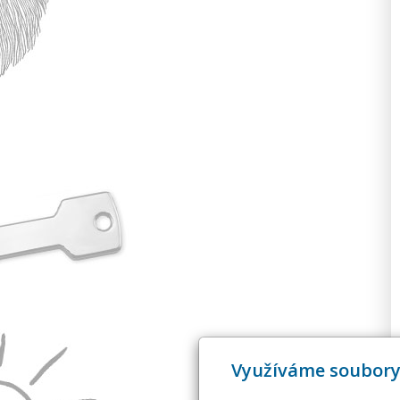
Využíváme soubory