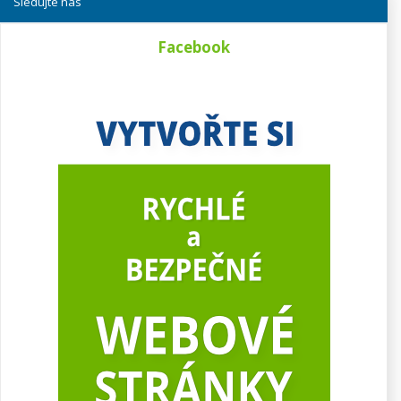
Sledujte nás
Facebook