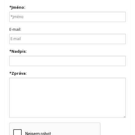
*
Jméno:
E-mail:
*
Nadpis:
*
Zpráva: