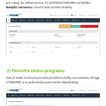
pro vstup do administrace. Po přihlášení klikněte na tlačítko
Navýšit variantu
v horní části úvodní stránky.
2) Potvrďte změnu programu
Zde již máte možnost provést povýšení služby na variantu inPage
STANDARD a to jednoduše potvrzením objednávky.