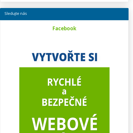
Sledujte nás
Facebook