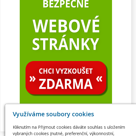
Využíváme soubory cookies
Kliknutím na Přijmout cookies dáváte souhlas s uložením
vybraných cookies (nutné, preferenční, výkonnostní,