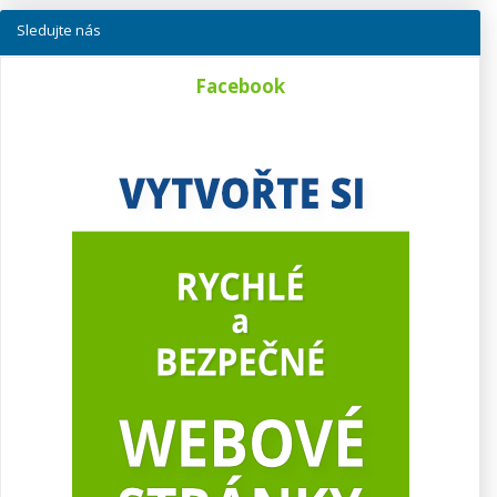
Sledujte nás
Facebook