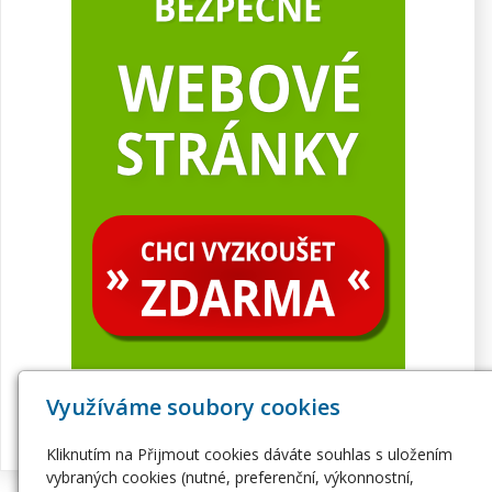
Využíváme soubory cookies
Kliknutím na Přijmout cookies dáváte souhlas s uložením
vybraných cookies (nutné, preferenční, výkonnostní,