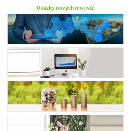
Ukázky nových motivů: