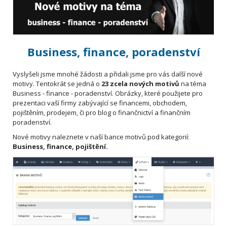
Business, finance, poradenství
Vyslyšeli jsme mnohé žádosti a přidali jsme pro vás další nové
motivy. Tentokrát se jedná o
23 zcela nových motivů
na téma
Business - finance - poradenství. Obrázky, které použijete pro
prezentaci vaší firmy zabývající se financemi, obchodem,
pojištěním, prodejem, či pro blog o finančnictví a finančním
poradenství.
Nové motivy naleznete v naší bance motivů pod kategorií:
Business, finance, pojištění.