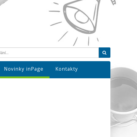
Hledat
Novinky inPage
Kontakty