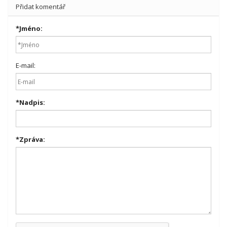
Přidat komentář
*
Jméno:
E-mail:
*
Nadpis:
*
Zpráva: