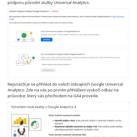
podporu původní služby Universal Analytics.
Nejsnazší je se přihlásit do vašich stávajících Google Universal
Analytics. Zde na vás po prvním přihlášení vyskočí odkaz na
průvodce, který vás přechodem na GA4 provede.