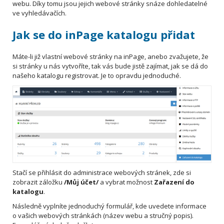
webu. Díky tomu jsou jejich webové stránky snáze dohledatelné
ve vyhledávačích.
Jak se do inPage katalogu přidat
Máte-li již vlastní webové stránky na inPage, anebo zvažujete, že
si stránky u nás vytvoříte, tak vás bude jistě zajímat, jak se dá do
našeho katalogu registrovat. Je to opravdu jednoduché.
Stačí se přihlásit do administrace webových stránek, zde si
zobrazit záložku
/Můj účet/
a vybrat možnost
Zařazení do
katalogu
.
Následně vyplníte jednoduchý formulář, kde uvedete informace
o vašich webových stránkách (název webu a stručný popis).