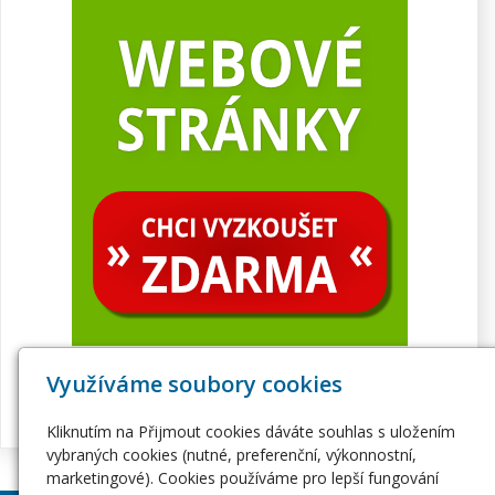
Využíváme soubory cookies
Kliknutím na Přijmout cookies dáváte souhlas s uložením
vybraných cookies (nutné, preferenční, výkonnostní,
marketingové). Cookies používáme pro lepší fungování