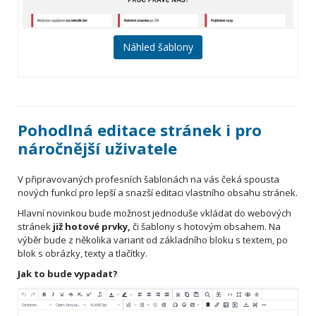
Náhled šablony
Pohodlná editace stránek i pro
náročnější uživatele
V připravovaných profesních šablonách na vás čeká spousta
nových funkcí pro lepší a snazší editaci vlastního obsahu stránek.
Hlavní novinkou bude možnost jednoduše vkládat do webových
stránek
již hotové prvky,
či šablony s hotovým obsahem. Na
výběr bude z několika variant od základního bloku s textem, po
blok s obrázky, texty a tlačítky.
Jak to bude vypadat?