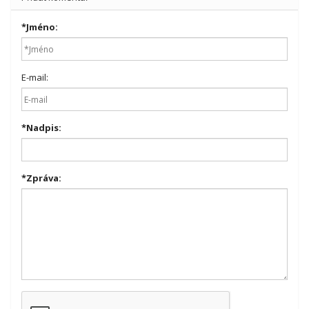
*
Jméno:
E-mail:
*
Nadpis:
*
Zpráva: