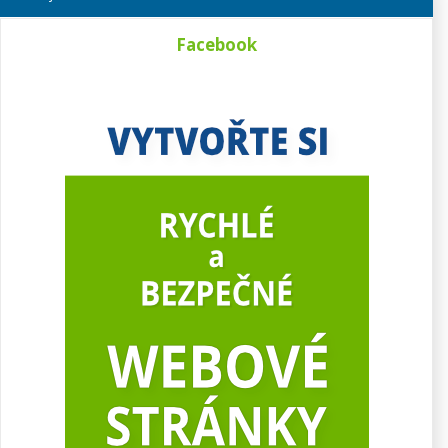
Facebook