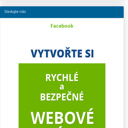
Sledujte nás
Facebook