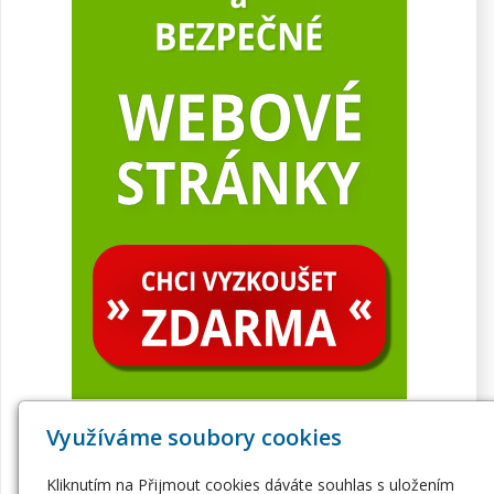
Využíváme soubory cookies
Kliknutím na Přijmout cookies dáváte souhlas s uložením