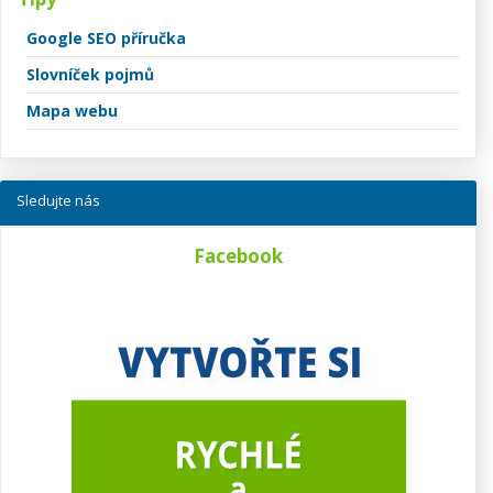
Google SEO příručka
Slovníček pojmů
Mapa webu
Sledujte nás
Facebook