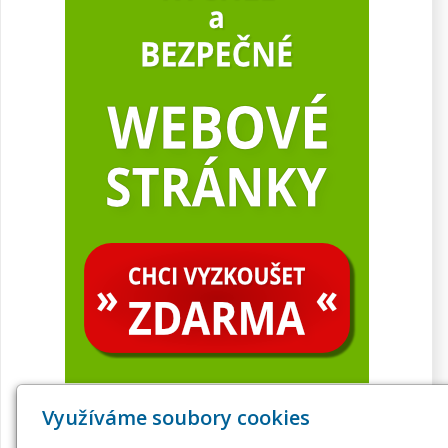
Využíváme soubory cookies