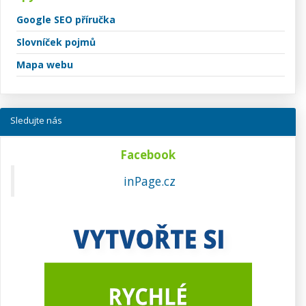
Google SEO příručka
Slovníček pojmů
Mapa webu
Sledujte nás
Facebook
inPage.cz