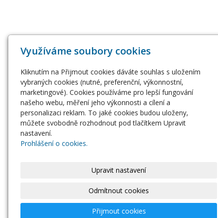
Využíváme soubory cookies
Kliknutím na Přijmout cookies dáváte souhlas s uložením
vybraných cookies (nutné, preferenční, výkonnostní,
marketingové). Cookies používáme pro lepší fungování
našeho webu, měření jeho výkonnosti a cílení a
personalizaci reklam. To jaké cookies budou uloženy,
můžete svobodně rozhodnout pod tlačítkem Upravit
nastavení.
Prohlášení o cookies.
Upravit nastavení
Odmítnout cookies
Přijmout cookies