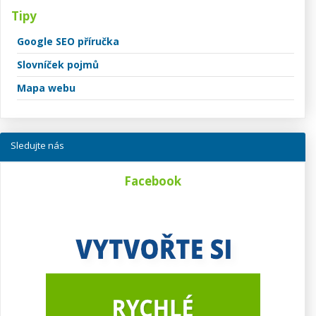
Tipy
Google SEO příručka
Slovníček pojmů
Mapa webu
Sledujte nás
Facebook