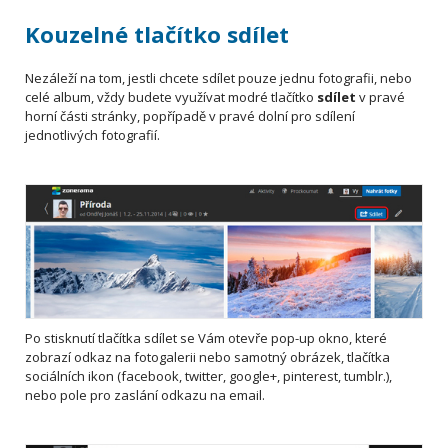
Kouzelné tlačítko sdílet
Nezáleží na tom, jestli chcete sdílet pouze jednu fotografii, nebo
celé album, vždy budete využívat modré tlačítko
sdílet
v pravé
horní části stránky, popřípadě v pravé dolní pro sdílení
jednotlivých fotografií.
Po stisknutí tlačítka sdílet se Vám otevře pop-up okno, které
zobrazí odkaz na fotogalerii nebo samotný obrázek, tlačítka
sociálních ikon (facebook, twitter, google+, pinterest, tumblr.),
nebo pole pro zaslání odkazu na email.