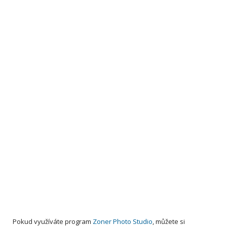
Pokud využíváte program
Zoner Photo Studio
, můžete si