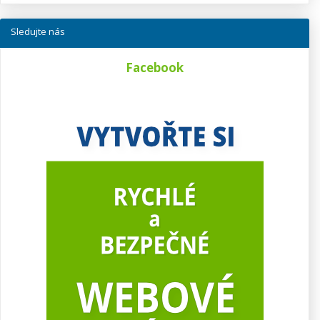
Sledujte nás
Facebook