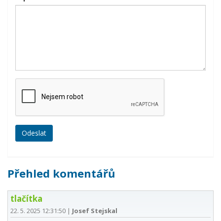
Přehled komentářů
tlačítka
22. 5. 2025 12:31:50
|
Josef Stejskal