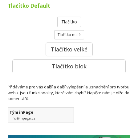
Tlačítko Default
Tlačítko
Tlačítko malé
Tlačítko velké
Tlačítko blok
Přidáváme pro vás další a další vylepšení a usnadnění pro tvorbu
webu. Jsou funkcionality, které vám chybí? Napište nám je níže do
komentářů.
Tým inPage
info@inpage.cz