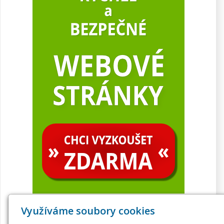
Využíváme soubory cookies