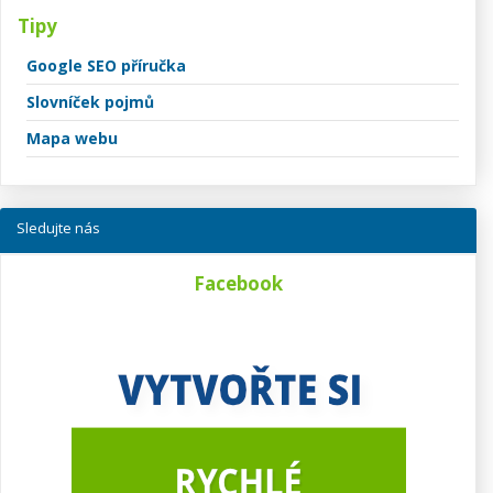
Tipy
Google SEO příručka
Slovníček pojmů
Mapa webu
Sledujte nás
Facebook