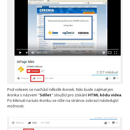
Pod videem se nachází několik ikonek. Nás bude zajímat jen
ikonka s názvem "
Sdílet
" sloužící pro získání
HTML kódu videa
.
Po kliknutí na tuto ikonku se níže na stránce zobrazí následující
možnosti: