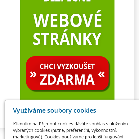
Využíváme soubory cookies
Kliknutím na Přijmout cookies dáváte souhlas s uložením
vybraných cookies (nutné, preferenční, výkonnostní,
marketingové). Cookies používáme pro lepší fungování