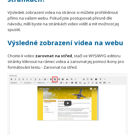
Výsledek zobrazení videa na stránce si můžete prohlédnout
přímo na vašem webu. Pokud jste postupovali přesně dle
návodu, měli byste na stránkách video vidět a mít možnost jej
spustit.
Výsledné zobrazení videa na webu
Chcete-li video
zarovnat na střed
, stačí ve
WYSIWYG
editoru
stránky kliknout na rámec videa a zarovnat jej pomocí ikony pro
formátování textu - Zarovnat na střed.