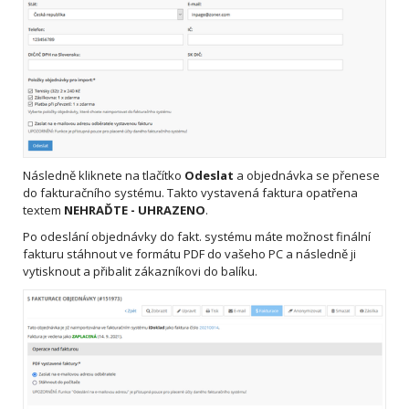
Následně kliknete na tlačítko
Odeslat
a objednávka se přenese
do fakturačního systému. Takto vystavená faktura opatřena
textem
NEHRAĎTE - UHRAZENO
.
Po odeslání objednávky do fakt. systému máte možnost finální
fakturu stáhnout ve formátu PDF do vašeho PC a následně ji
vytisknout a přibalit zákazníkovi do balíku.