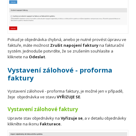
Pokud je objednávka chybná, anebo je nutné provést úpravu ve
faktuře, máte možnost
Zrušit napojení faktury
na fakturační
systém. Jednoduše potvrdíte, že se zrušením souhlasíte a
kliknete na
Odeslat
.
Vystavení zálohové - proforma
faktury
Vystavení zálohové - proforma faktury, je možné jen v případě,
žeje objednávka ve stavu
VYŘIZUJE SE
.
Vystavení zálohové faktury
Upravte stav objednávky na
Vyřizuje se
, a v detailu objednávky
klikněte na ikonu
Fakturace.