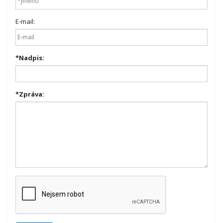
E-mail:
*
Nadpis:
*
Zpráva: