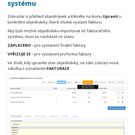
systému
Zobrazte si přehled objednávek a klikněte na ikonu
Upravit
u
konkrétní objednávky, které chcete vystavit fakturu.
Aby bylo možné objednávku importovat do fakturačního
systému, musí se nacházet ve stavu:
ZAPLACENO -
pro vystavení finální faktury
VYŘIZUJE SE -
pro vystavení proforma faktury
Ve chvíli, kdy upravíte stav objednávky, se vám zobrazí nová
záložka s označením
FAKTURACE