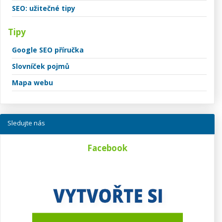
SEO: užitečné tipy
Tipy
Google SEO příručka
Slovníček pojmů
Mapa webu
Sledujte nás
Facebook