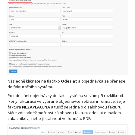
Následně kliknete na tlačítko
Odeslat
a objednávka se přenese
do fakturačního systému.
Po odeslání objednávky do fakt. systému se vám při rozkliknutí
ikony fakturace ve vybrané objednávce zobrazí informace, že je
faktura
NEZAPLACENA
a tudíž se jedná o o zálohovou fakturu.
Máte zde taktéž možnost zálohovou fakturu odeslat e-mailem
zákazníkovi, nebo ji stáhnout ve formátu PDF.