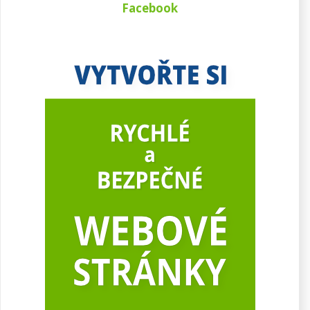
Facebook