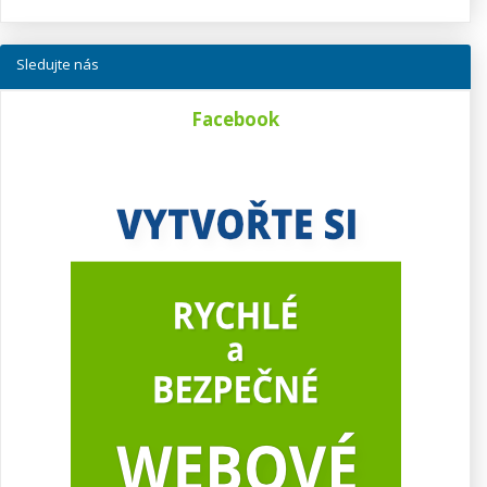
Sledujte nás
Facebook