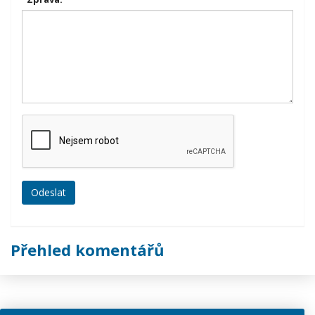
Přehled komentářů