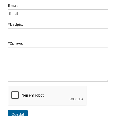
E-mail:
*
Nadpis:
*
Zpráva: