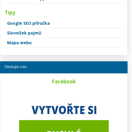
Tipy
Google SEO příručka
Slovníček pojmů
Mapa webu
Sledujte nás
Facebook