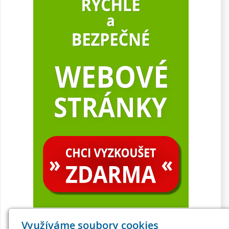
Využíváme soubory cookies