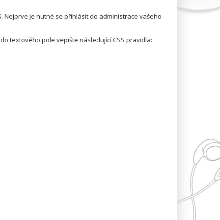
 Nejprve je nutné se přihlásit do administrace vašeho
do textového pole vepište následující CSS pravidla: