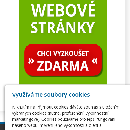
Využíváme soubory cookies
Kliknutím na Přijmout cookies dáváte souhlas s uložením
vybraných cookies (nutné, preferenční, výkonnostní,
marketingové). Cookies používáme pro lepší fungování
našeho webu, měření jeho výkonnosti a cílení a