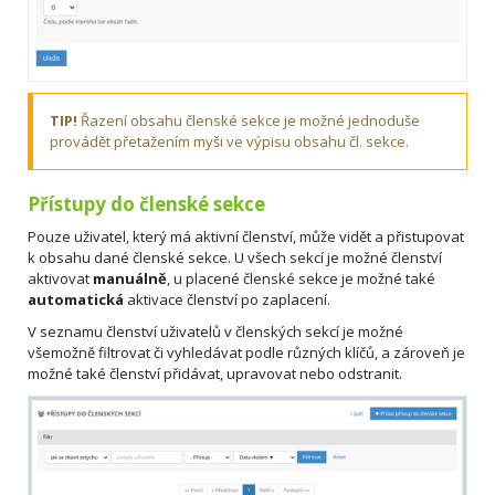
TIP!
Řazení obsahu členské sekce je možné jednoduše
provádět přetažením myši ve výpisu obsahu čl. sekce.
Přístupy do členské sekce
Pouze uživatel, který má aktivní členství, může vidět a přistupovat
k obsahu dané členské sekce. U všech sekcí je možné členství
aktivovat
manuálně
, u placené členské sekce je možné také
automatická
aktivace členství po zaplacení.
V seznamu členství uživatelů v členských sekcí je možné
všemožně filtrovat či vyhledávat podle různých klíčů, a zároveň je
možné také členství přidávat, upravovat nebo odstranit.