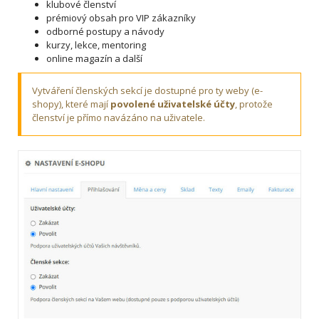
klubové členství
prémiový obsah pro VIP zákazníky
odborné postupy a návody
kurzy, lekce, mentoring
online magazín a další
Vytváření členských sekcí je dostupné pro ty weby (e-
shopy), které mají
povolené uživatelské účty
, protože
členství je přímo navázáno na uživatele.