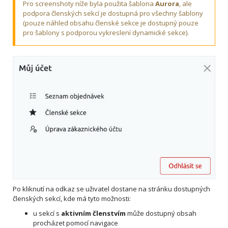
Pro screenshoty níže byla použita šablona
Aurora
, ale
podpora členských sekcí je dostupná pro všechny šablony
(pouze náhled obsahu členské sekce je dostupný pouze
pro šablony s podporou vykreslení dynamické sekce).
Po kliknutí na odkaz se uživatel dostane na stránku dostupných
členských sekcí, kde má tyto možnosti:
u sekcí s
aktivním členstvím
může dostupný obsah
procházet pomocí navigace