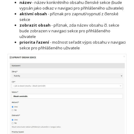
název
- název konkrétního obsahu členské sekce (bude
vypsán jako odkaz v navigaci pro přihlášeného uživatele)
aktivní obsah
- příznak pro zapnutí/vypnutí z členské
sekce
zobrazit obsah
- příznak, zda název obsahu čl. sekce
bude zobrazen v navigaci sekce pro přihlášeného
uživatele
priorita řazení
- možnost seřadit výpis obsahu v navigaci
sekce pro přihlášeného uživatele