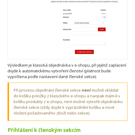
Výsledkem je klasická objednávka v e-shopu, při jejímž zaplacení
dojde k automatickému vytvoření členství (platnost bude
vypočtena podle nastavení dané členské sekce).
Při procesu objednání členské sekce
není
možné vkládat
do košíku položky z klasického e-shopu a naopak mám-li v
košíku produkty z e-shopu, není možné vytvořit objednávku
členské sekce (vždy dojde k vyprázdnění košíku a nové
vložení požadovaného zboží nebo sekce).
Přihlášení k členským sekcím