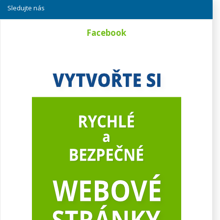
Sledujte nás
Facebook