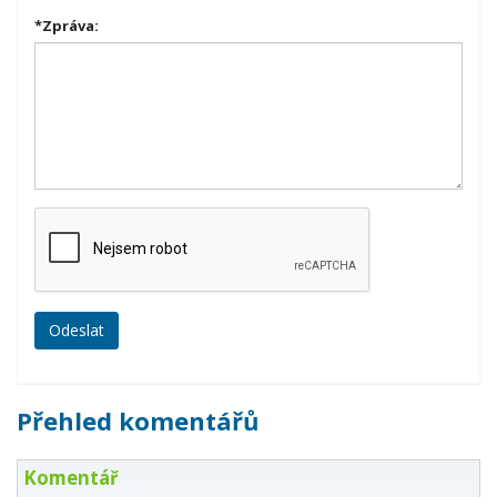
*
Zpráva:
Přehled komentářů
Komentář