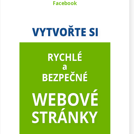
Facebook