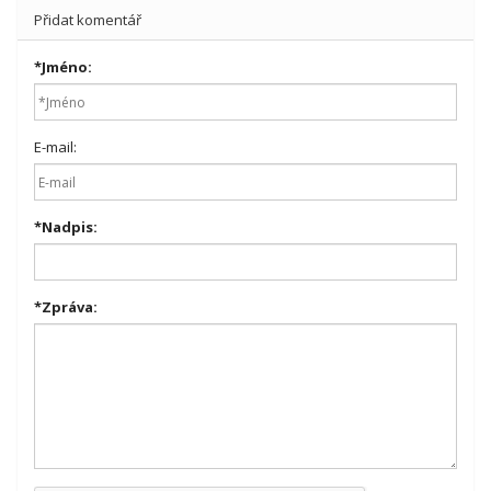
Přidat komentář
*
Jméno:
E-mail:
*
Nadpis:
*
Zpráva: