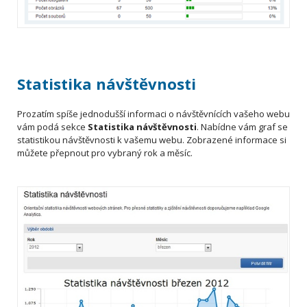
Statistika návštěvnosti
Prozatím spíše jednodušší informaci o návštěvnících vašeho webu
vám podá sekce
Statistika návštěvnosti
. Nabídne vám graf se
statistikou návštěvnosti k vašemu webu. Zobrazené informace si
můžete přepnout pro vybraný rok a měsíc.