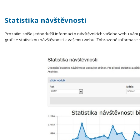
Statistika návštěvnosti
Prozatím spíše jednodušší informaci o návštěvnících vašeho webu vám
graf se statistikou návštěvnosti k vašemu webu. Zobrazené informace 