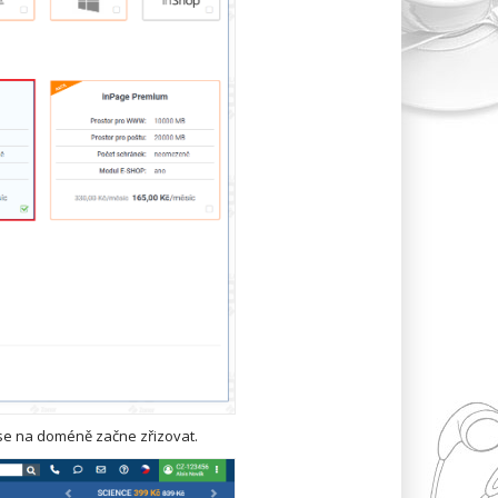
 se na doméně začne zřizovat.