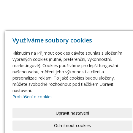
Využíváme soubory cookies
Kliknutím na Přijmout cookies dáváte souhlas s uložením
vybraných cookies (nutné, preferenční, výkonnostní,
marketingové). Cookies používáme pro lepší fungování
našeho webu, měření jeho výkonnosti a cílení a
personalizaci reklam. To jaké cookies budou uloženy,
můžete svobodně rozhodnout pod tlačítkem Upravit
nastavení.
Prohlášení o cookies.
Upravit nastavení
Odmítnout cookies