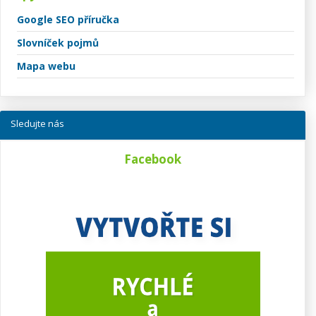
Google SEO příručka
Slovníček pojmů
Mapa webu
Sledujte nás
Facebook