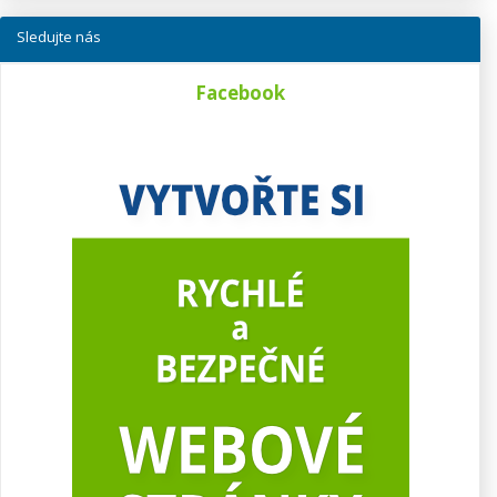
Sledujte nás
Facebook