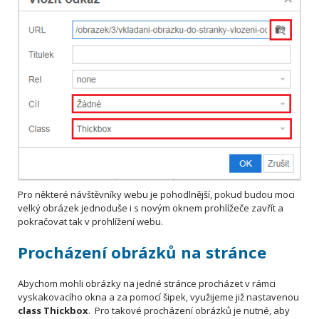
Pro některé návštěvníky webu je pohodlnější, pokud budou moci
velký obrázek jednoduše i s novým oknem prohlížeče zavřít a
pokračovat tak v prohlížení webu.
Procházení obrázků na stránce
Abychom mohli obrázky na jedné stránce procházet v rámci
vyskakovacího okna a za pomocí šipek, využijeme již nastavenou
class Thickbox
. Pro takové procházení obrázků je nutné, aby