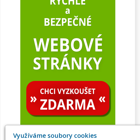
Využíváme soubory cookies