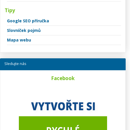
Tipy
Google SEO příručka
Slovníček pojmů
Mapa webu
Sledujte nás
Facebook