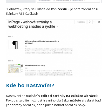
3. obrázek, který se ukládá do
RSS feedu
–
je poté zobrazen u
článku v RSS čtečkách
Kde ho nastavím?
Nastavení se nachází
v editaci stránky na záložce Obrázek
.
Pokud si zvolíte možnost hlavního obrázku, můžete si vybrat buď
již nahraný obrázek, nebo přímo nahrát obrázek nový.