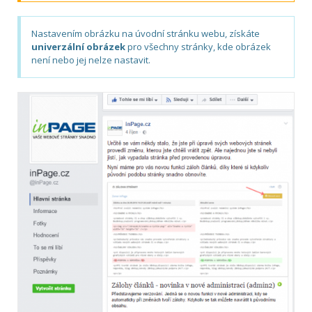
Nastavením obrázku na úvodní stránku webu, získáte
univerzální obrázek
pro všechny stránky, kde obrázek
není nebo jej nelze nastavit.