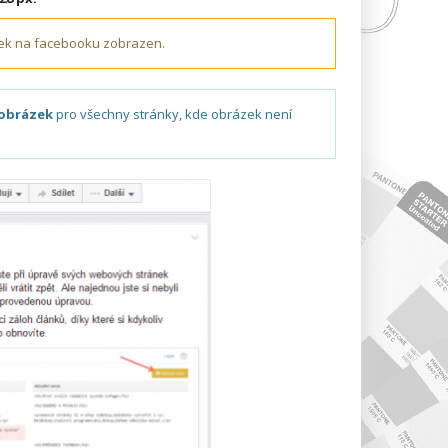
ek na facebooku zobrazen.
 obrázek
pro všechny stránky, kde obrázek není