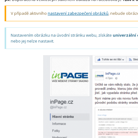
V případě aktivního
nastavení zabezpečení obrázků
, nebude obráz
Nastavením obrázku na úvodní stránku webu, získáte
univerzální
nebo jej nelze nastavit.