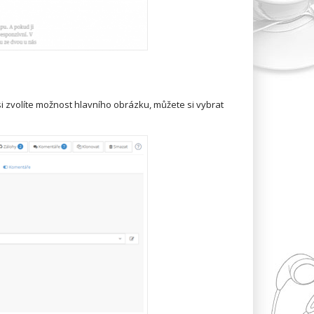
si zvolíte možnost hlavního obrázku, můžete si vybrat