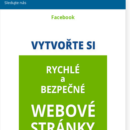
Sledujte nás
Facebook