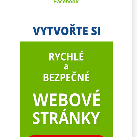
Facebook