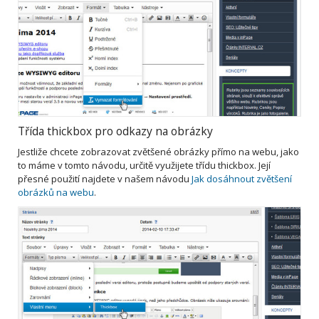
Třída thickbox pro odkazy na obrázky
Jestliže chcete zobrazovat zvětšené obrázky přímo na webu, jako
to máme v tomto návodu, určitě využijete třídu thickbox. Její
přesné použití najdete v našem návodu
Jak dosáhnout zvětšení
obrázků na webu
.