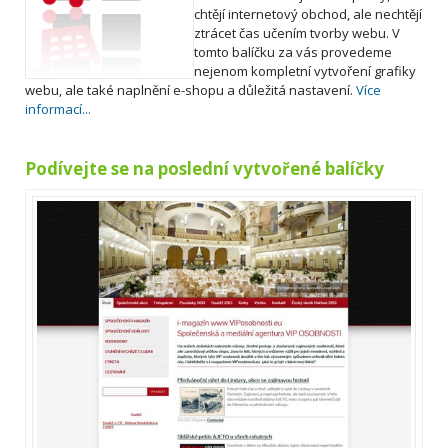
chtějí internetový obchod, ale nechtějí
ztrácet čas učením tvorby webu. V
tomto balíčku za vás provedeme
nejenom kompletní vytvoření grafiky
webu, ale také naplnění e-shopu a důležitá nastavení.
Více
informací...
Podívejte se na poslední vytvořené balíčky