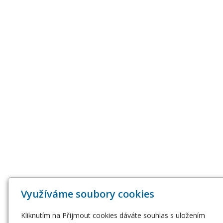
Využíváme soubory cookies
Kliknutím na Přijmout cookies dáváte souhlas s uložením