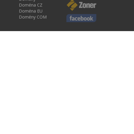
Doména CZ
Doména EU
Domény COM