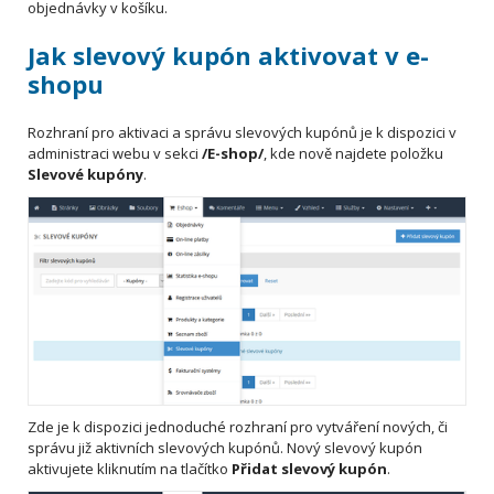
objednávky v košíku.
Jak slevový kupón aktivovat v e-
shopu
Rozhraní pro aktivaci a správu slevových kupónů je k dispozici v
administraci webu v sekci
/E-shop/
, kde nově najdete položku
Slevové kupóny
.
Zde je k dispozici jednoduché rozhraní pro vytváření nových, či
správu již aktivních slevových kupónů. Nový slevový kupón
aktivujete kliknutím na tlačítko
Přidat slevový kupón
.