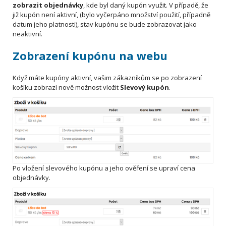
zobrazit objednávky
, kde byl daný kupón využit. V případě, že
již kupón není aktivní, (bylo vyčerpáno množství použití, případně
datum jeho platnosti), stav kupónu se bude zobrazovat jako
neaktivní.
Zobrazení kupónu na webu
Když máte kupóny aktivní, vašim zákazníkům se po zobrazení
košíku zobrazí nově možnost vložit
Slevový kupón
.
Po vložení slevového kupónu a jeho ověření se upraví cena
objednávky.