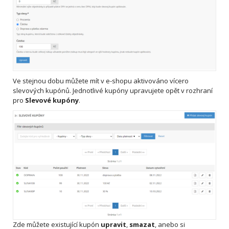
Ve stejnou dobu můžete mít v e-shopu aktivováno vícero
slevových kupónů. Jednotlivé kupóny upravujete opět v rozhraní
pro
Slevové kupóny
.
Zde můžete existující kupón
upravit
,
smazat
, anebo si