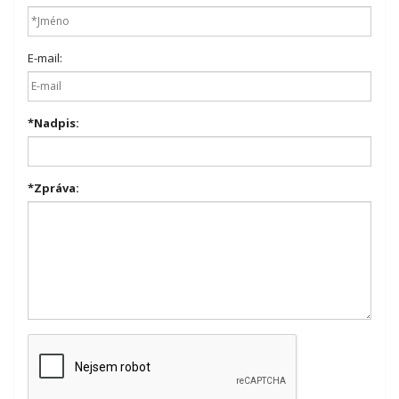
E-mail:
*
Nadpis:
*
Zpráva: