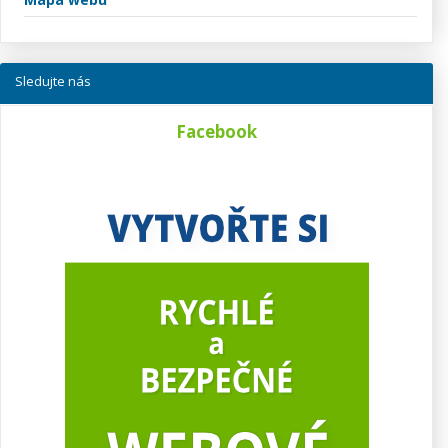
Sledujte nás
Facebook