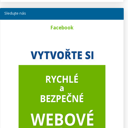
Sledujte nás
Facebook