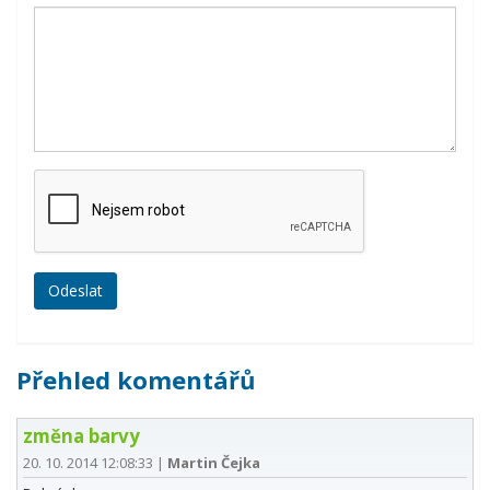
Přehled komentářů
změna barvy
20. 10. 2014 12:08:33
|
Martin Čejka