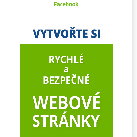
Facebook