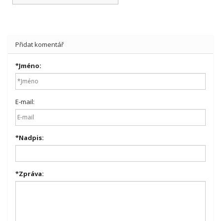
Přidat komentář
*
Jméno:
E-mail:
*
Nadpis:
*
Zpráva: