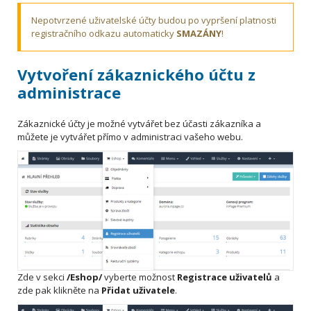
Nepotvrzené uživatelské účty budou po vypršení platnosti
registračního odkazu automaticky
SMAZÁNY
!
Vytvoření zákaznického účtu z
administrace
Zákaznické účty je možné vytvářet bez účasti zákazníka a
můžete je vytvářet přímo v administraci vašeho webu.
Zde v sekci
/Eshop/
vyberte možnost
Registrace uživatelů
a
zde pak klikněte na
Přidat uživatele
.