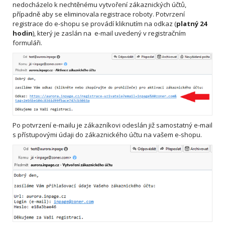
nedocházelo k nechtěnému vytvoření zákaznických účtů,
případně aby se eliminovala registrace roboty. Potvrzení
registrace do e-shopu se provádí kliknutím na odkaz (
platný 24
hodin
), který je zaslán na e-mail uvedený v registračním
formuláři.
Po potvrzení e-mailu je zákazníkovi odeslán již samostatný e-mail
s přístupovými údaji do zákaznického účtu na vašem e-shopu.