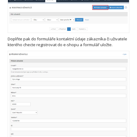
Doplňte pak do formuláře kontaktní údaje zákazníka či uživatele
kterého checte registrovat do e-shopu a formulář uložte.