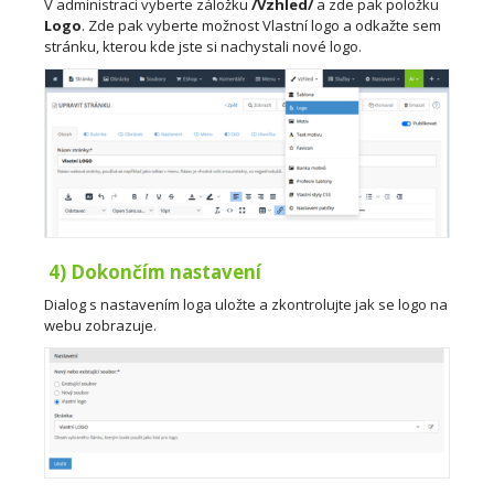
V administraci vyberte záložku
/Vzhled/
a zde pak položku
Logo
. Zde pak vyberte možnost Vlastní logo a odkažte sem
stránku, kterou kde jste si nachystali nové logo.
4) Dokončím nastavení
Dialog s nastavením loga uložte a zkontrolujte jak se logo na
webu zobrazuje.