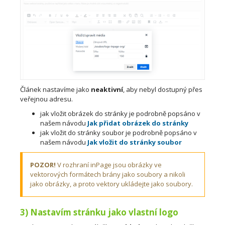
Článek nastavíme jako
neaktivní
, aby nebyl dostupný přes
veřejnou adresu.
jak vložit obrázek do stránky je podrobně popsáno v
našem návodu
Jak přidat obrázek do stránky
jak vložit do stránky soubor je podrobně popsáno v
našem návodu
Jak vložit do stránky soubor
POZOR!
V rozhraní inPage jsou obrázky ve
vektorových formátech brány jako soubory a nikoli
jako obrázky, a proto vektory ukládejte jako soubory.
3) Nastavím stránku jako vlastní logo