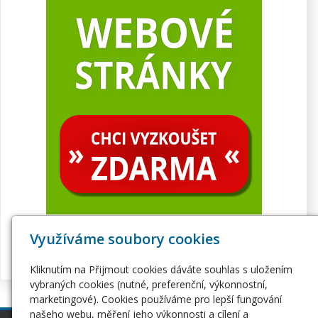
Využíváme soubory cookies
Kliknutím na Přijmout cookies dáváte souhlas s uložením
vybraných cookies (nutné, preferenční, výkonnostní,
marketingové). Cookies používáme pro lepší fungování
našeho webu, měření jeho výkonnosti a cílení a