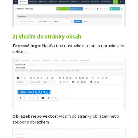
2) Vložím do stránky obsah
Textové logo:
Napíšu text nastavím mu font a upravím jeho
velikost.
Obrázek nebo vektor:
Vložím do stránky obrázek nebo
soubor s obrázkem