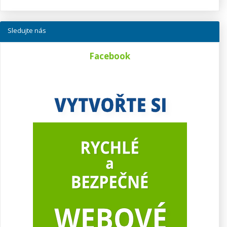
Sledujte nás
Facebook