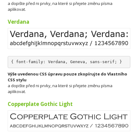
a dopište před ni prvky, na které si přejete změnu písma
aplikovat.
Verdana
{ font-family: Verdana, Geneva, sans-serif; }
Výše uvedenou CSS úpravu pouze zkopírujte do Vlastního
CSS stylu
a dopište před ni prvky, na které si přejete změnu písma
aplikovat.
Copperplate Gothic Light