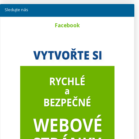
Sledujte nás
Facebook