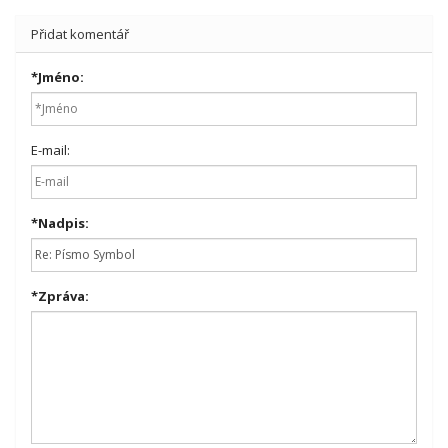
Přidat komentář
*
Jméno:
E-mail:
*
Nadpis:
*
Zpráva: