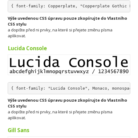
{ font-family: Copperplate, "Copperplate Gothic Lig
Výše uvedenou CSS úpravu pouze zkopírujte do Vlastního
CSS stylu
a dopište před ni prvky, na které si přejete změnu písma
aplikovat.
Lucida Console
{ font-family: "Lucida Console", Monaco, monospace;
Výše uvedenou CSS úpravu pouze zkopírujte do Vlastního
CSS stylu
a dopište před ni prvky, na které si přejete změnu písma
aplikovat.
Gill Sans