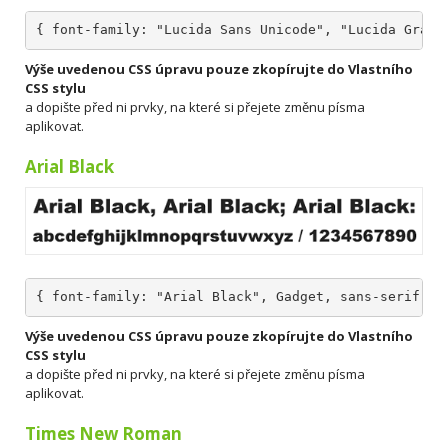
{ font-family: "Lucida Sans Unicode", "Lucida Grand
Výše uvedenou CSS úpravu pouze zkopírujte do Vlastního
CSS stylu
a dopište před ni prvky, na které si přejete změnu písma
aplikovat.
Arial Black
{ font-family: "Arial Black", Gadget, sans-serif; }
Výše uvedenou CSS úpravu pouze zkopírujte do Vlastního
CSS stylu
a dopište před ni prvky, na které si přejete změnu písma
aplikovat.
Times New Roman