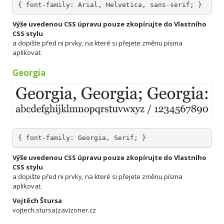
{ font-family: Arial, Helvetica, sans-serif; }
Výše uvedenou CSS úpravu pouze zkopírujte do Vlastního
CSS stylu
a dopište před ni prvky, na které si přejete změnu písma
aplikovat.
Georgia
{ font-family: Georgia, Serif; }
Výše uvedenou CSS úpravu pouze zkopírujte do Vlastního
CSS stylu
a dopište před ni prvky, na které si přejete změnu písma
aplikovat.
Vojtěch Štursa
vojtech.stursa(zav)zoner.cz