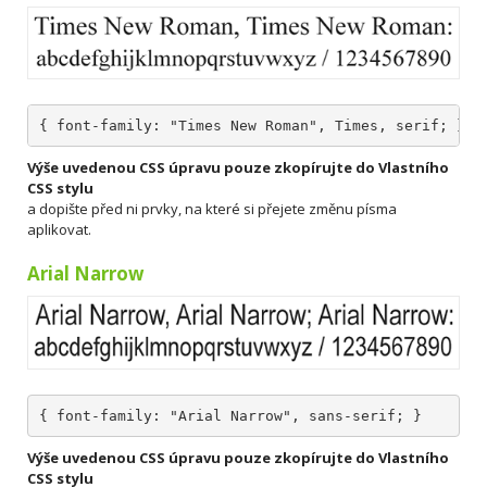
{ font-family: "Times New Roman", Times, serif; }
Výše uvedenou CSS úpravu pouze zkopírujte do Vlastního
CSS stylu
a dopište před ni prvky, na které si přejete změnu písma
aplikovat.
Arial Narrow
{ font-family: "Arial Narrow", sans-serif; }
Výše uvedenou CSS úpravu pouze zkopírujte do Vlastního
CSS stylu